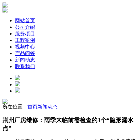
网站首页
公司介绍
服务项目
工程案例
视频中心
产品问答
新闻动态
联系我们
所在位置：
首页
新闻动态
荆州厂房维修：雨季来临前需检查的3个“隐形漏水
点”